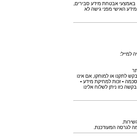
 באמצעי אבטחת מידע סבירים,
מידע האישי מפני גישה לא
ה למייל:
ר
קש לתקנו או למוחקו, אם אינו
 הסכמה • זכות למחיקת מידע •
בקשה כזו ניתן לשלוח אלינו
שירות.