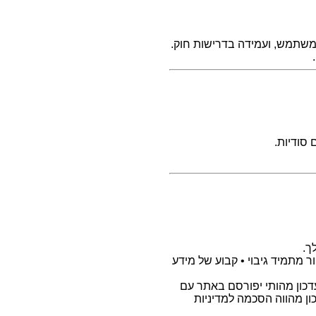
המשתמש, ועמידה בדרישות חוק.
 סודיות.
ך.
 מתמיד גיבוי • קבוע של מידע
עדכון מהותי יפורסם באתר עם
 מהווה הסכמה למדיניות