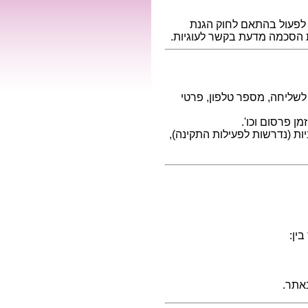
לפעול בהתאם לחוק הגנת
לשליחה, מספר טלפון, פרטי
ניות (נדרשות לפעילות התקינה),
ין:
אתר.