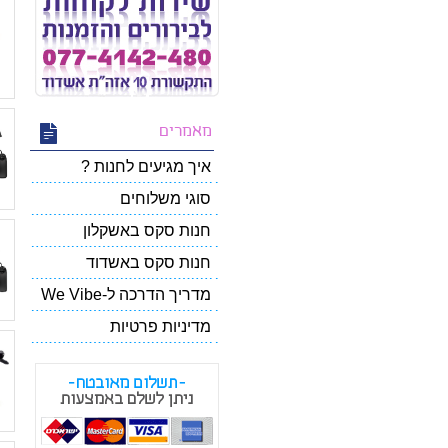
מאמרים
איך מגיעים לחנות ?
סוגי משלוחים
חנות סקס באשקלון
חנות סקס באשדוד
מדריך הדרכה ל-We Vibe
מדיניות פרטיות