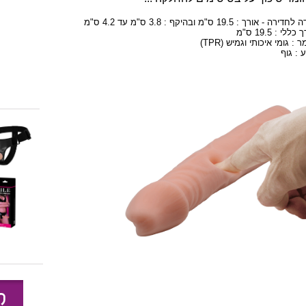
דירה - אורך : 19.5 ס"מ ובהיקף : 3.8 ס"מ עד 4.2 ס"מ
כללי : 19.5 ס"מ
 : גומי איכותי וגמיש (TPR)
 : גוף