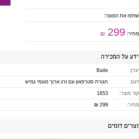
שתפו את המוצר:
299
₪
מחיר:
ידע על המכירה
יצרן:
Baile
דגם:
חגורת סטרפאון עם זרג ארוך מגומי גמיש
קוד מוצר:
1653
מחיר:
299 ₪
צרים דומים