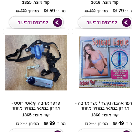
קוד מוצר:
1016
קוד מוצר:
1355
59 ₪
79 ₪
יר:
מחירון:
159 ₪
מחיר:
מחירון:
370 ₪
פר אהבה נקשר / נשר אהבה -
פרפר אהבה קלאסי רוטט -
אחרון במלאי במחיר מיוחד
אחרון במלאי במחיר מיוחד
קוד מוצר:
1360
קוד מוצר:
1365
99 ₪
49 ₪
יר:
מחירון:
260 ₪
מחיר:
מחירון:
220 ₪