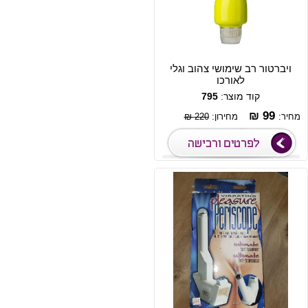
ויברטור רב שימושי צהוב וגלי
לאורכו
קוד מוצר:
795
99 ₪
מחיר:
מחירון:
220 ₪