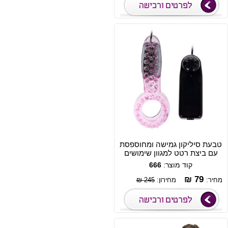
טבעת סיליקון גמישה ומחוספסת
עם ביצת רטט למגוון שימושים
קוד מוצר:
666
79 ₪
מחיר:
מחירון:
245 ₪