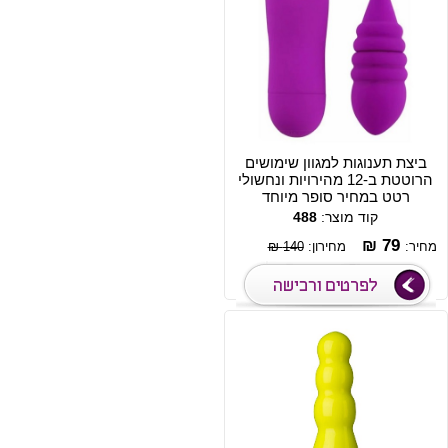
ביצת תענוגות למגוון שימושים
הרוטטת ב-12 מהירויות ונחשולי
רטט במחיר סופר מיוחד
קוד מוצר:
488
79 ₪
מחיר:
מחירון:
140 ₪