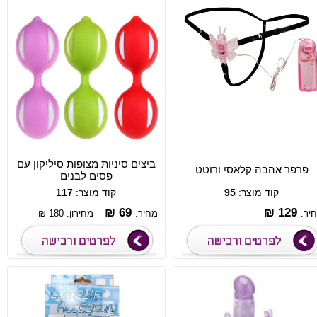
ביצים סיניות מצופות סיליקון עם
פרפר אהבה קלאסי ורוטט
פסים לבנים
קוד מוצר:
95
קוד מוצר:
117
69 ₪
129 ₪
יר:
מחיר:
מחירון:
180 ₪