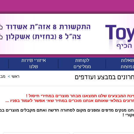
שאלות
לקוחות
איזורי שירות
פוצות
ממליצים
שלנו
רונים במבצע ועודפים
>
ראשי
מבצ
ינת המבצעים שלנו תמצאנו מבחר מוצרים במחירי חיסול !
ונים במלאי שאותם אנחנו מוכרים במחיר שאי אפשר לעמוד בפניו ...
חנו מנקים מדפים ומפנים מקום לסחורה חדשה ואתם מקבלים מוצרים במ
ורי !