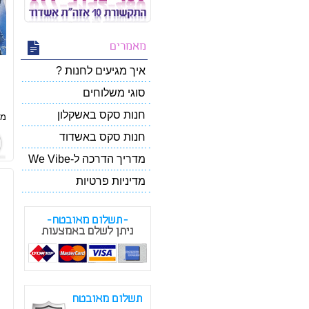
מאמרים
איך מגיעים לחנות ?
סוגי משלוחים
חנות סקס באשקלון
מח
חנות סקס באשדוד
מדריך הדרכה ל-We Vibe
מדיניות פרטיות