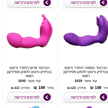
ויברטור הממזר החודר ורוטט
ויברטור אדום החודר ורוטט
בנרתיק ורוטט לדגדגן מסיליקון
בנרתיק ורוטט לדגדגן מסיליקון
רפואי
רפואי
קוד מוצר:
1639
קוד מוצר:
1640
149 ₪
149 ₪
יר:
מחירון:
420 ₪
מחיר:
מחירון:
410 ₪