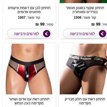
תחתון שקוף בסגנון מנומר
תחתון לבן עם דוגמת איקסים
בצדדים ומאחורה
מחוטים אדומים
קוד מוצר:
1506
קוד מוצר:
1507
99 ₪
99 ₪
יר:
מחיר:
תחתון רשת עם חלק מבריק
תחתון רשת עם אדום ושחור
מקדימה
מקדימה כעין הנחש