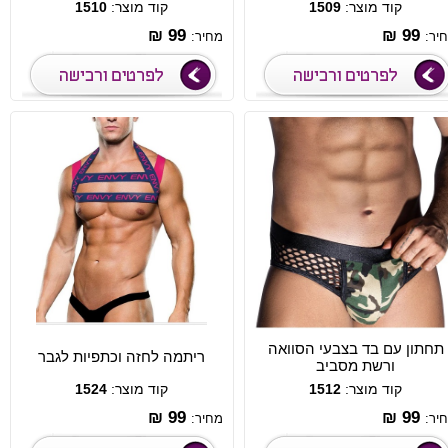
קוד מוצר:
1509
קוד מוצר:
1510
99 ₪
99 ₪
יר:
מחיר:
תחתון עם בד בצבעי הסוואה
ריתמה לחזה וכתפיות לגבר
ורשת מסביב
קוד מוצר:
1512
קוד מוצר:
1524
99 ₪
99 ₪
יר:
מחיר: