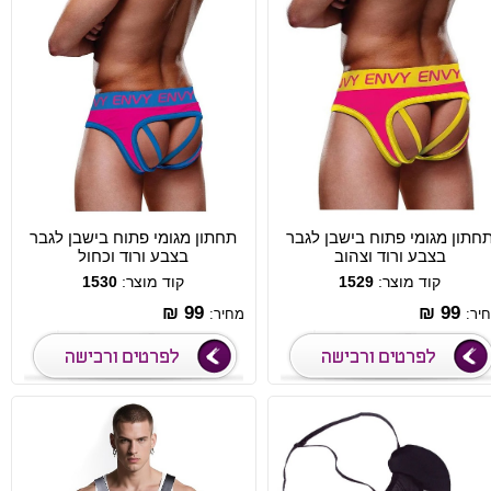
חתון מגומי פתוח בישבן לגבר
תחתון מגומי פתוח בישבן לגבר
בצבע ורוד וצהוב
בצבע ורוד וכחול
קוד מוצר:
1529
קוד מוצר:
1530
99 ₪
99 ₪
יר:
מחיר: