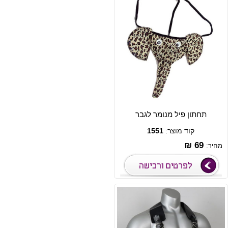
תחתון פיל מנומר לגבר
קוד מוצר:
1551
69 ₪
מחיר: