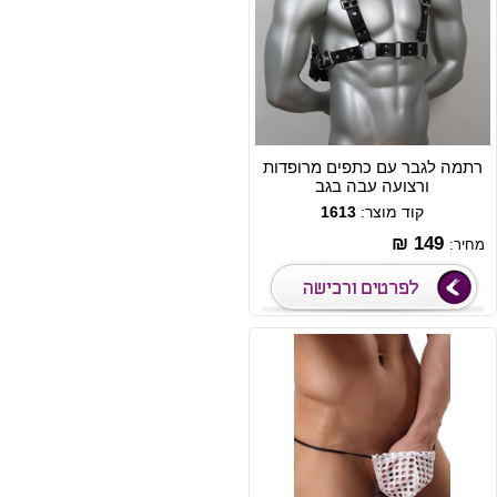
רתמה לגבר עם כתפים מרופדות
ורצועה עבה בגב
קוד מוצר:
1613
149 ₪
מחיר: