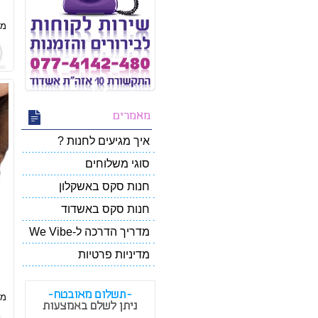
מח
מאמרים
איך מגיעים לחנות ?
סוגי משלוחים
חנות סקס באשקלון
חנות סקס באשדוד
מדריך הדרכה ל-We Vibe
מדיניות פרטיות
מח