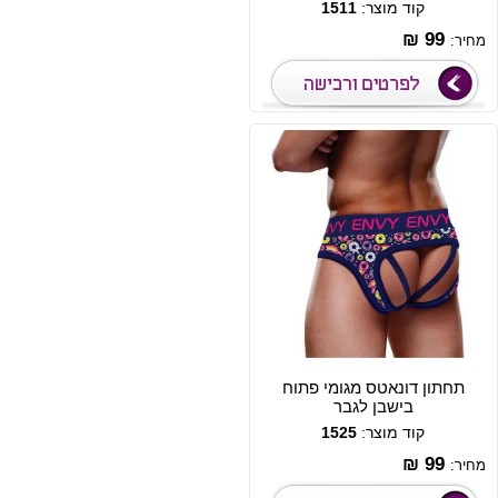
קוד מוצר:
1511
99 ₪
מחיר:
תחתון דונאטס מגומי פתוח
בישבן לגבר
קוד מוצר:
1525
99 ₪
מחיר: