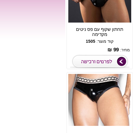
תחתון שקוף עם פס ניטים
מקדימה
קוד מוצר:
1505
99 ₪
מחיר: