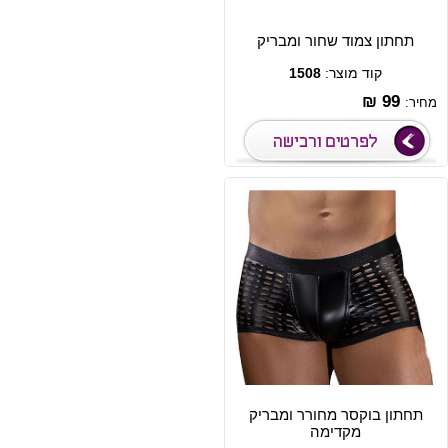
תחתון צמוד שחור ומבריק
קוד מוצר:
1508
99 ₪
מחיר:
תחתון בוקסר מחורר ומבריק
מקדימה