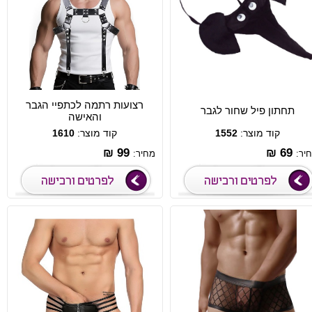
רצועות רתמה לכתפיי הגבר
תחתון פיל שחור לגבר
והאישה
קוד מוצר:
1552
קוד מוצר:
1610
99 ₪
69 ₪
יר:
מחיר: