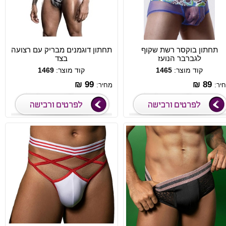
תחתון בוקסר רשת שקוף
תחתון דוגמנים מבריק עם רצועה
לגברבר הנועז
בצד
קוד מוצר:
1465
קוד מוצר:
1469
99 ₪
89 ₪
יר:
מחיר: