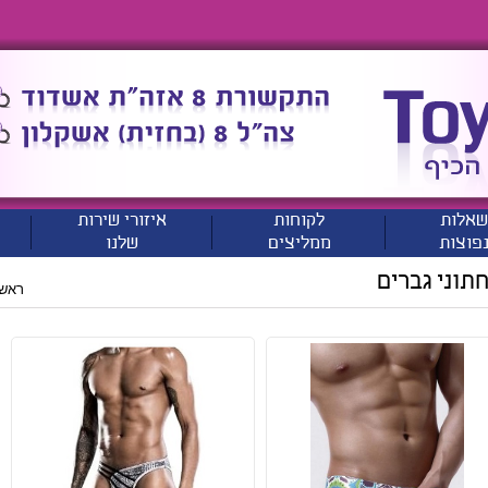
שאלות
לקוחות
איזורי שירות
פוצות
ממליצים
שלנו
תוני גברים
ראשי