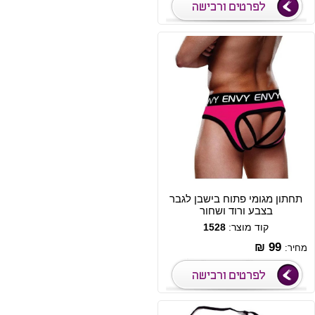
תחתון מגומי פתוח בישבן לגבר
בצבע ורוד ושחור
קוד מוצר:
1528
99 ₪
מחיר: