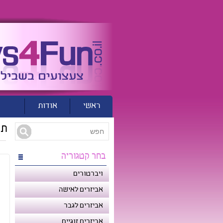
ראשי
אודות
נ
תח
בחר קטגוריה
ויברטורים
אביזרים לאישה
אביזרים לגבר
אביזרים זוגיים