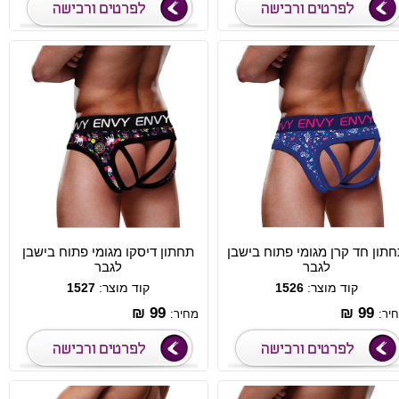
תון חד קרן מגומי פתוח בישבן
תחתון דיסקו מגומי פתוח בישבן
לגבר
לגבר
קוד מוצר:
1526
קוד מוצר:
1527
99 ₪
99 ₪
יר:
מחיר: